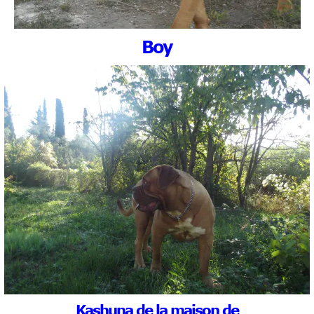
Boy
Kashuna de la maison de