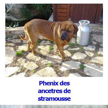
Phenix des
ancetres de
stramousse