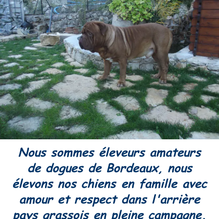
Nous sommes éleveurs amateurs
de dogues de Bordeaux, nous
élevons nos chiens en famille avec
amour et respect dans l'arrière
pays grassois en pleine campagne.