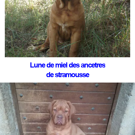
Lune de miel des ancetres
de stramousse