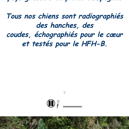
Tous nos chiens sont radiographiés
des hanches, des
coudes,
échographiés pour le cœur
et testés pour le HFH-B.