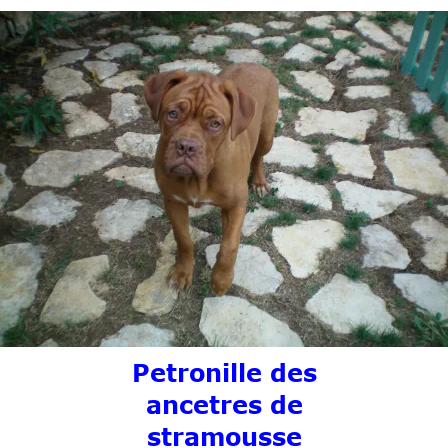
Petronille des
ancetres de
stramousse