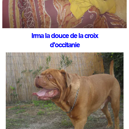
Irma la douce de la croix
d'occitanie