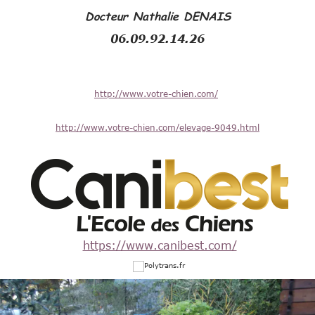
Docteur Nathalie DENAIS
06.09.92.14.26
http://www.votre-chien.com/
http://www.votre-chien.com/elevage-9049.html
https://www.canibest.com/