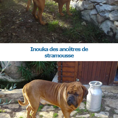
Inouka des ancêtres de
stramousse