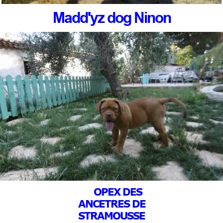
Madd'yz dog Ninon
OPEX DES
ANCETRES DE
STRAMOUSSE