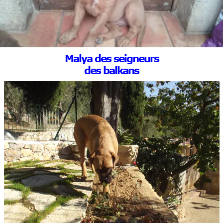
Malya des seigneurs
des balkans