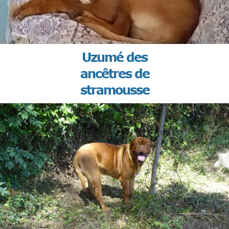
Uzumé des
ancêtres de
stramousse